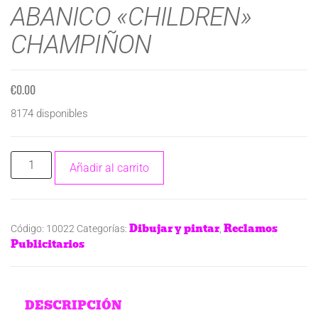
ABANICO «CHILDREN»
CHAMPIÑON
€
0.00
8174 disponibles
Añadir al carrito
Dibujar y pintar
Reclamos
Código:
10022
Categorías:
,
Publicitarios
DESCRIPCIÓN