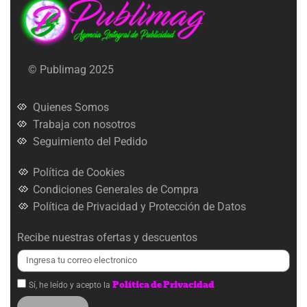
© Publimag 2025
Quienes Somos
Trabaja con nosotros
Seguimiento del Pedido
Política de Cookies
Condiciones Generales de Compra
Política de Privacidad y Protección de Datos
Recibe nuestras ofertas y descuentos
Política de Privacidad
Sí, he leído y acepto la