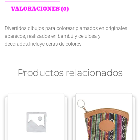
VALORACIONES (0)
Divertidos dibujos para colorear plamados en originales
abanicos, realizados en bambú y celulosa y
decorados.Incluye ceras de colores
Productos relacionados