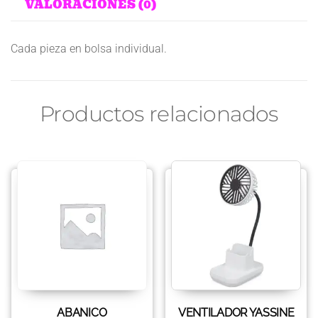
VALORACIONES (0)
Cada pieza en bolsa individual.
Productos relacionados
ABANICO
VENTILADOR YASSINE