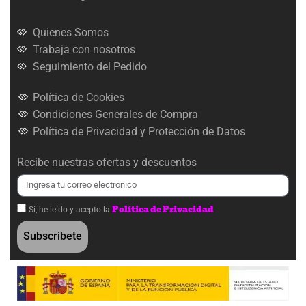
Quienes Somos
Trabaja con nosotros
Seguimiento del Pedido
Política de Cookies
Condiciones Generales de Compra
Política de Privacidad y Protección de Datos
Recibe nuestras ofertas y descuentos
Política de Privacidad
Sí, he leído y acepto la
Subscribete