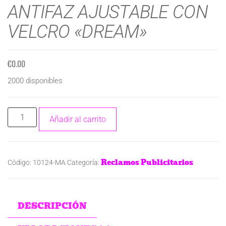
ANTIFAZ AJUSTABLE CON
VELCRO «DREAM»
€
0.00
2000 disponibles
Añadir al carrito
Reclamos Publicitarios
Código:
10124-MA
Categoría:
DESCRIPCIÓN