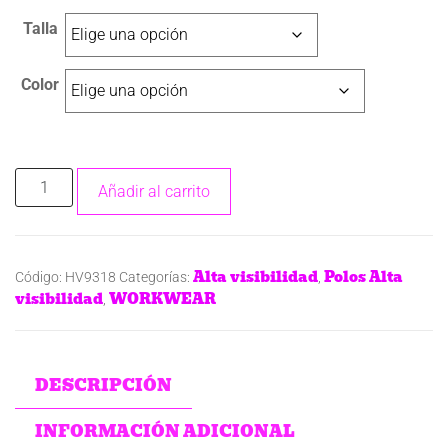
Talla
Color
Añadir al carrito
Alta visibilidad
Polos Alta
Código:
HV9318
Categorías:
,
visibilidad
WORKWEAR
,
DESCRIPCIÓN
INFORMACIÓN ADICIONAL