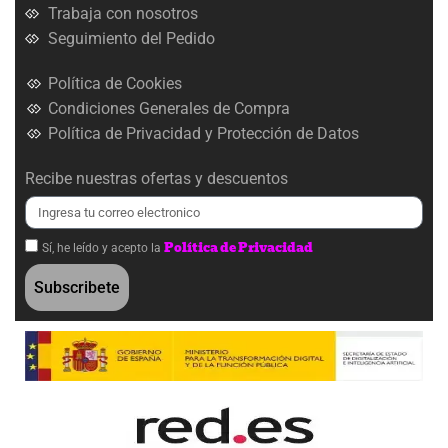
Trabaja con nosotros
Seguimiento del Pedido
Política de Cookies
Condiciones Generales de Compra
Política de Privacidad y Protección de Datos
Recibe nuestras ofertas y descuentos
Política de Privacidad
Sí, he leído y acepto la
Subscribete