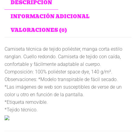
DESCRIPCIÓN
INFORMACIÓN ADICIONAL
VALORACIONES (0)
Camiseta técnica de tejido poliéster, manga corta estilo
ranglan. Cuello redondo. Camiseta de tejido con caída,
confortable y fácilmente adaptable al cuerpo.
Composición: 100% poliéster space dye, 140 g/m².
Observaciones: *Modelo transpirable de fácil secado.
*Las imágenes de web son susceptibles de verse de un
color u otro en función de la pantalla.
*Etiqueta removible.
*Tejido técnico.