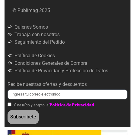
© Publimag 2025
Quienes Somos
Trabaja con nosotros
Seguimiento del Pedido
Política de Cookies
Condiciones Generales de Compra
Política de Privacidad y Protección de Datos
Recibe nuestras ofertas y descuentos
Política de Privacidad
Sí, he leído y acepto la
Subscribete