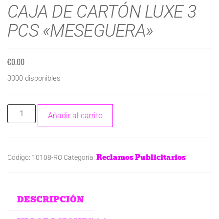
CAJA DE CARTÓN LUXE 3
PCS «MESEGUERA»
€
0.00
3000 disponibles
Añadir al carrito
Reclamos Publicitarios
Código:
10108-RO
Categoría:
DESCRIPCIÓN