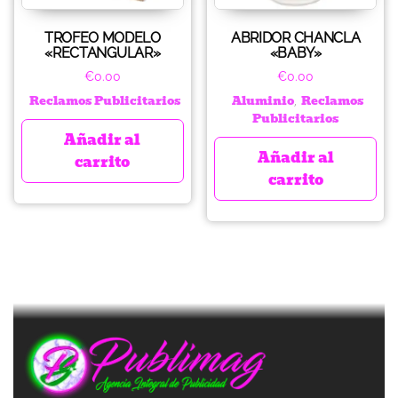
TROFEO MODELO
ABRIDOR CHANCLA
«RECTANGULAR»
«BABY»
€
0.00
€
0.00
Reclamos Publicitarios
Aluminio
Reclamos
,
Publicitarios
Añadir al
Añadir al
carrito
carrito