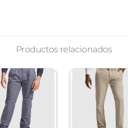
Productos relacionados