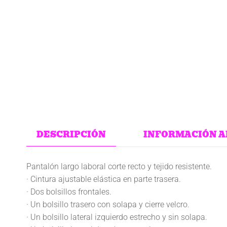
DESCRIPCIÓN
INFORMACIÓN A
Pantalón largo laboral corte recto y tejido resistente.
· Cintura ajustable elástica en parte trasera.
· Dos bolsillos frontales.
· Un bolsillo trasero con solapa y cierre velcro.
· Un bolsillo lateral izquierdo estrecho y sin solapa.