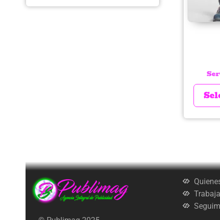
Ser
Sel
Quiene
Trabaja
Seguimi