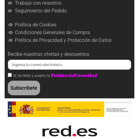
Trabaja con nosotros
Seguimiento del Pedido
Política de Cookies
Condiciones Generales de Compra
Política de Privacidad y Protección de Datos
Recibe nuestras ofertas y descuentos
Política de Privacidad
Sí, he leído y acepto la
Subscribete