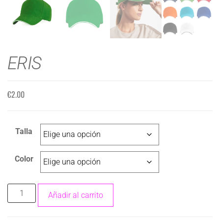
ERIS
€
2.00
Talla
Color
Añadir al carrito