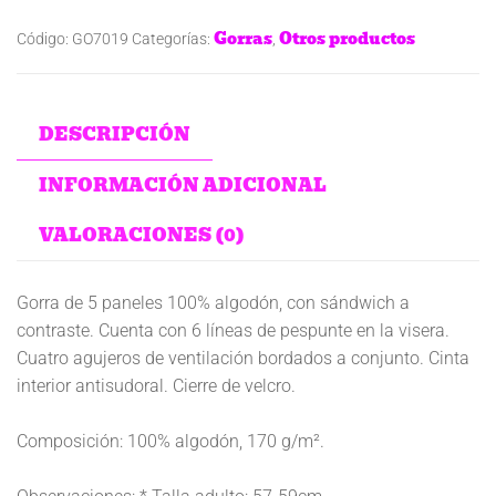
Gorras
Otros productos
Código:
GO7019
Categorías:
,
DESCRIPCIÓN
INFORMACIÓN ADICIONAL
VALORACIONES (0)
Gorra de 5 paneles 100% algodón, con sándwich a
contraste. Cuenta con 6 líneas de pespunte en la visera.
Cuatro agujeros de ventilación bordados a conjunto. Cinta
interior antisudoral. Cierre de velcro.
Composición: 100% algodón, 170 g/m².