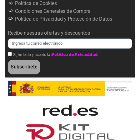
Política de Cookies
Condiciones Generales de Compra
Política de Privacidad y Protección de Datos
Recibe nuestras ofertas y descuentos
Política de Privacidad
Sí, he leído y acepto la
Subscribete