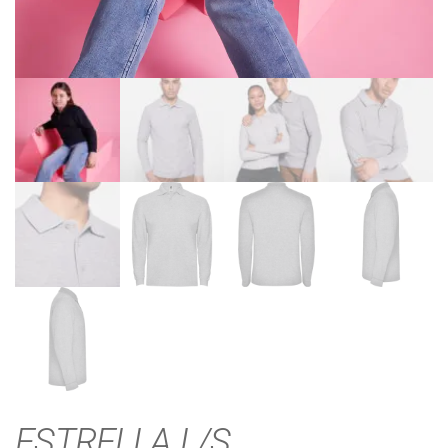
ESTRELLA L/S