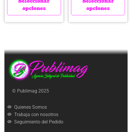
Seleccionar
Seleccionar
opciones
opciones
© Publimag 2025
Quienes Somos
Trabaja con nosotros
Seguimiento del Pedido