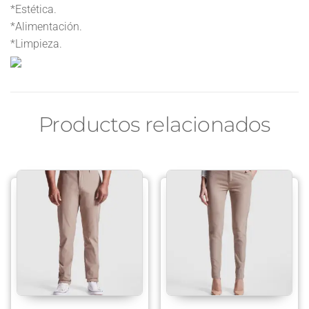
*Estética.
*Alimentación.
*Limpieza.
Productos relacionados