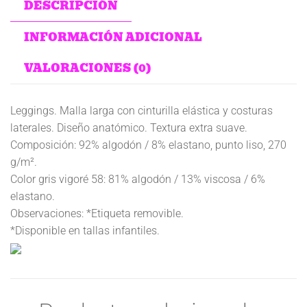
DESCRIPCIÓN
INFORMACIÓN ADICIONAL
VALORACIONES (0)
Leggings. Malla larga con cinturilla elástica y costuras
laterales. Diseño anatómico. Textura extra suave.
Composición: 92% algodón / 8% elastano, punto liso, 270
g/m².
Color gris vigoré 58: 81% algodón / 13% viscosa / 6%
elastano.
Observaciones: *Etiqueta removible.
*Disponible en tallas infantiles.