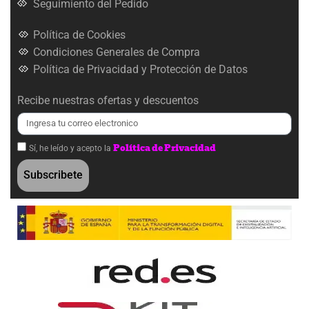
Seguimiento del Pedido
Política de Cookies
Condiciones Generales de Compra
Política de Privacidad y Protección de Datos
Recibe nuestras ofertas y descuentos
Política de Privacidad
Sí, he leído y acepto la
Subscribete