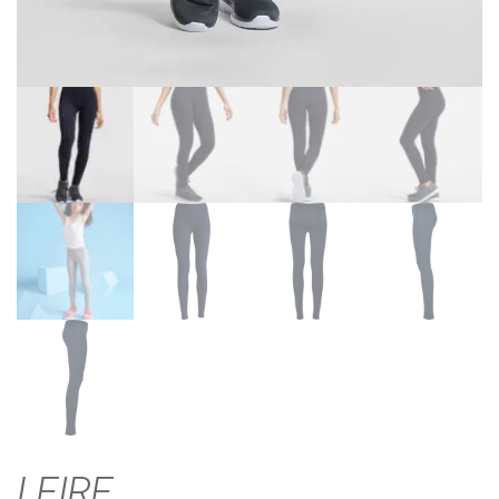
LEIRE