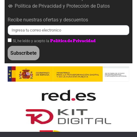
Política de Privacidad y Protección de Datos
Recibe nuestras ofertas y descuentos
Política de Privacidad
Sí, he leído y acepto la
Subscribete