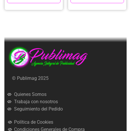
© Publimag 2025
Quienes Somos
Trabaja con nosotros
Seguimiento del Pedido
Política de Cookies
Condiciones Generales de Compra