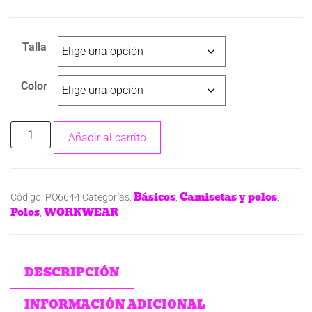
Talla
Color
Añadir al carrito
Básicos
Camisetas y polos
Código:
PO6644
Categorías:
,
,
Polos
WORKWEAR
,
DESCRIPCIÓN
INFORMACIÓN ADICIONAL