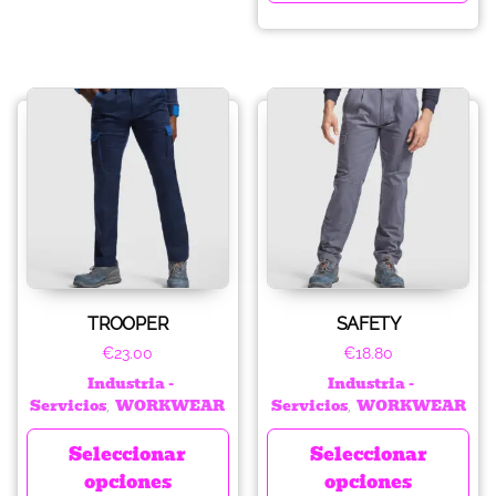
TROOPER
SAFETY
€
23.00
€
18.80
Industria -
Industria -
Servicios
WORKWEAR
Servicios
WORKWEAR
,
,
Seleccionar
Seleccionar
opciones
opciones