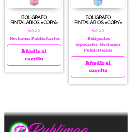
BOLIGRAFO
BOLIGRAFO
PINTALABIOS «CORY»
PINTALABIOS «CORY»
€
0.00
€
0.00
Reclamos Publicitarios
Bolígrafos
especiales
Reclamos
,
Publicitarios
Añadir al
carrito
Añadir al
carrito