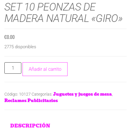
SET 10 PEONZAS DE
MADERA NATURAL «GIRO»
€
0.00
2775 disponibles
Añadir al carrito
Juguetes y juegos de mesa
Código:
10127
Categorías:
,
Reclamos Publicitarios
DESCRIPCIÓN