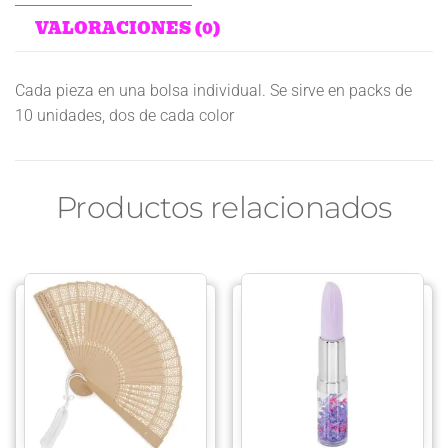
VALORACIONES (0)
Cada pieza en una bolsa individual. Se sirve en packs de
10 unidades, dos de cada color
Productos relacionados