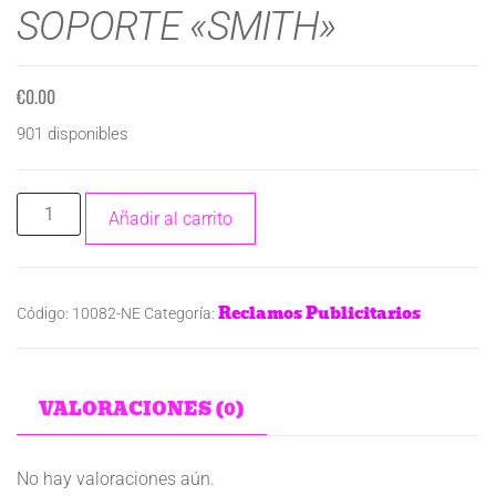
SOPORTE «SMITH»
€
0.00
901 disponibles
Añadir al carrito
Reclamos Publicitarios
Código:
10082-NE
Categoría:
VALORACIONES (0)
No hay valoraciones aún.