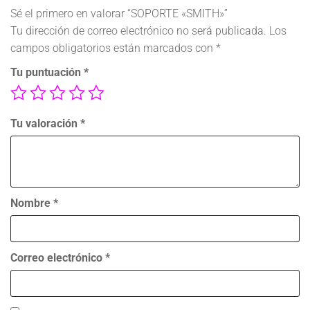
Sé el primero en valorar “SOPORTE «SMITH»”
Tu dirección de correo electrónico no será publicada.
Los
campos obligatorios están marcados con
*
Tu puntuación
*
Tu valoración
*
Nombre
*
Correo electrónico
*