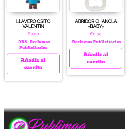
LLAVERO OSITO
ABRIDOR CHANCLA
VALENTIN
«BABY»
€
0.00
€
0.00
ABS
Reclamos
Reclamos Publicitarios
,
Publicitarios
Añadir al
Añadir al
carrito
carrito