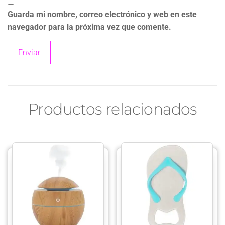
Guarda mi nombre, correo electrónico y web en este
navegador para la próxima vez que comente.
Productos relacionados