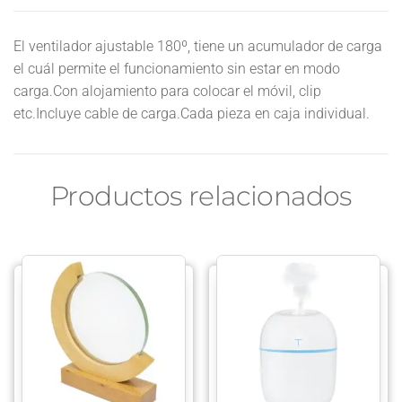
El ventilador ajustable 180º, tiene un acumulador de carga
el cuál permite el funcionamiento sin estar en modo
carga.Con alojamiento para colocar el móvil, clip
etc.Incluye cable de carga.Cada pieza en caja individual.
Productos relacionados