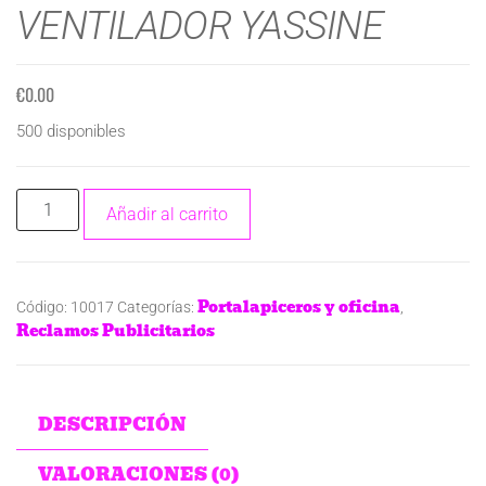
VENTILADOR YASSINE
€
0.00
500 disponibles
Añadir al carrito
Portalapiceros y oficina
Código:
10017
Categorías:
,
Reclamos Publicitarios
DESCRIPCIÓN
VALORACIONES (0)