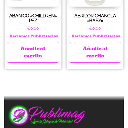
ABANICO «CHILDREN»
ABRIDOR CHANCLA
PEZ
«BABY»
€
0.00
€
0.00
Reclamos Publicitarios
Reclamos Publicitarios
Añadir al
Añadir al
carrito
carrito