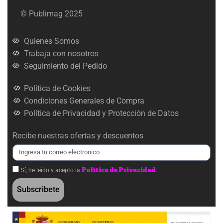
© Publimag 2025
Quienes Somos
Trabaja con nosotros
Seguimiento del Pedido
Política de Cookies
Condiciones Generales de Compra
Política de Privacidad y Protección de Datos
Recibe nuestras ofertas y descuentos
Política de Privacidad
Sí, he leído y acepto la
Subscribete