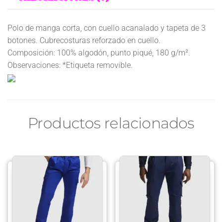
Polo de manga corta, con cuello acanalado y tapeta de 3
botones. Cubrecosturas reforzado en cuello.
Composición: 100% algodón, punto piqué, 180 g/m².
Observaciones: *Etiqueta removible.
Productos relacionados