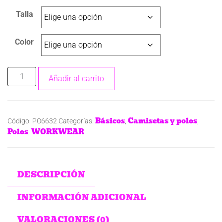
Talla
Color
Añadir al carrito
Básicos
Camisetas y polos
Código:
PO6632
Categorías:
,
,
Polos
WORKWEAR
,
DESCRIPCIÓN
INFORMACIÓN ADICIONAL
VALORACIONES (0)