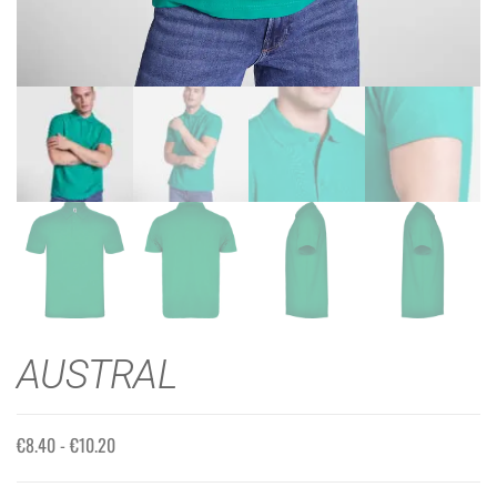
AUSTRAL
€
8.40
-
€
10.20