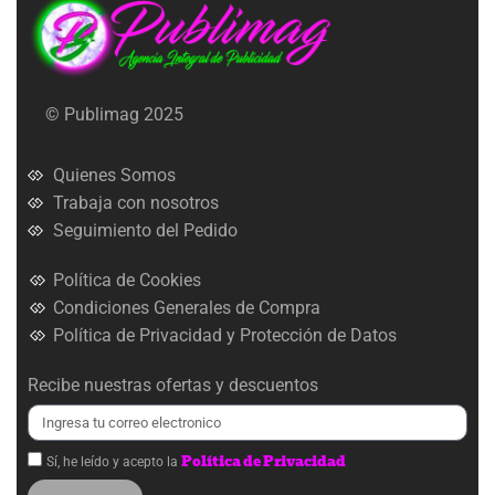
© Publimag 2025
Quienes Somos
Trabaja con nosotros
Seguimiento del Pedido
Política de Cookies
Condiciones Generales de Compra
Política de Privacidad y Protección de Datos
Recibe nuestras ofertas y descuentos
Política de Privacidad
Sí, he leído y acepto la