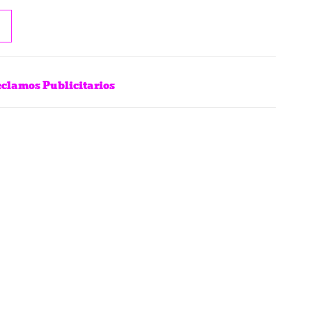
clamos Publicitarios