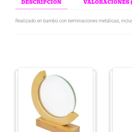
DESCRIPCIÓN
VALORACIONES (
Realizado en bambú con terminaciones metálicas, incluye