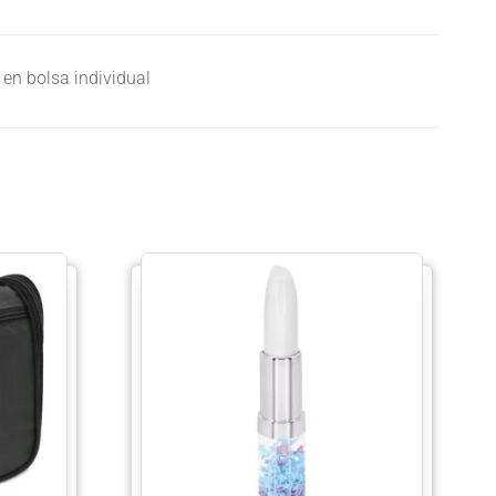
 en bolsa individual