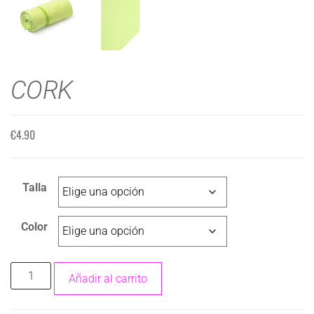
CORK
€
4.90
Talla
Color
Añadir al carrito