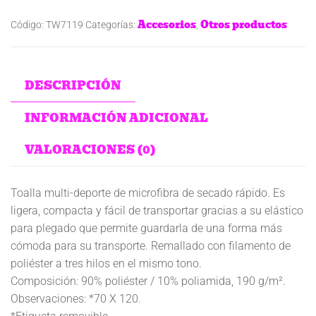
Accesorios
Otros productos
Código:
TW7119
Categorías:
,
DESCRIPCIÓN
INFORMACIÓN ADICIONAL
VALORACIONES (0)
Toalla multi-deporte de microfibra de secado rápido. Es
ligera, compacta y fácil de transportar gracias a su elástico
para plegado que permite guardarla de una forma más
cómoda para su transporte. Remallado con filamento de
poliéster a tres hilos en el mismo tono.
Composición: 90% poliéster / 10% poliamida, 190 g/m².
Observaciones: *70 X 120.