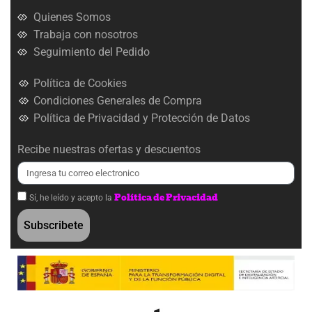
Quienes Somos
Trabaja con nosotros
Seguimiento del Pedido
Política de Cookies
Condiciones Generales de Compra
Política de Privacidad y Protección de Datos
Recibe nuestras ofertas y descuentos
Política de Privacidad
Sí, he leído y acepto la
Subscribete