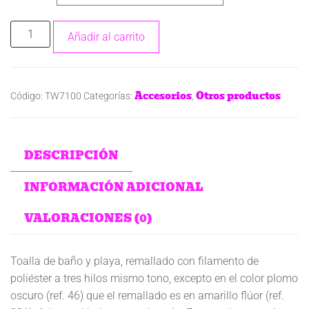
Añadir al carrito
Accesorios
Otros productos
Código:
TW7100
Categorías:
,
DESCRIPCIÓN
INFORMACIÓN ADICIONAL
VALORACIONES (0)
Toalla de baño y playa, remallado con filamento de
poliéster a tres hilos mismo tono, excepto en el color plomo
oscuro (ref. 46) que el remallado es en amarillo flúor (ref.