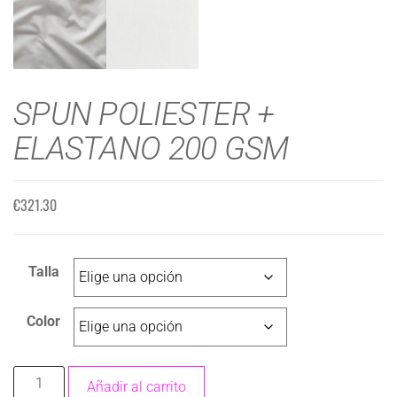
SPUN POLIESTER +
ELASTANO 200 GSM
€
321.30
Talla
Color
Añadir al carrito