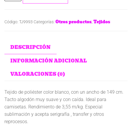
Otros productos
Tejidos
Código:
TJ9993
Categorías:
,
DESCRIPCIÓN
INFORMACIÓN ADICIONAL
VALORACIONES (0)
Tejido de poliéster color blanco, con un ancho de 149 cm.
Tacto algodón muy suave y con caída. Ideal para
camisetas. Rendimiento de 3,55 m/kg. Especial
sublimación y acepta serigrafía , transfer y otros
reprocesos.