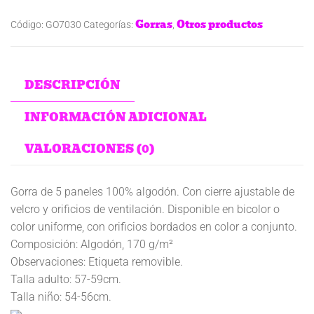
Gorras
Otros productos
Código:
GO7030
Categorías:
,
DESCRIPCIÓN
INFORMACIÓN ADICIONAL
VALORACIONES (0)
Gorra de 5 paneles 100% algodón. Con cierre ajustable de
velcro y orificios de ventilación. Disponible en bicolor o
color uniforme, con orificios bordados en color a conjunto.
Composición: Algodón, 170 g/m²
Observaciones: Etiqueta removible.
Talla adulto: 57-59cm.
Talla niño: 54-56cm.