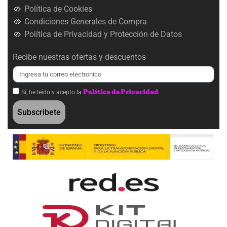
Política de Cookies
Condiciones Generales de Compra
Política de Privacidad y Protección de Datos
Recibe nuestras ofertas y descuentos
Política de Privacidad
Sí, he leído y acepto la
Subscribete