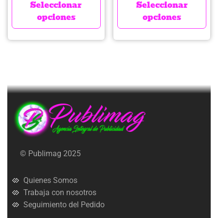
Seleccionar
Seleccionar
opciones
opciones
© Publimag 2025
Quienes Somos
Trabaja con nosotros
Seguimiento del Pedido