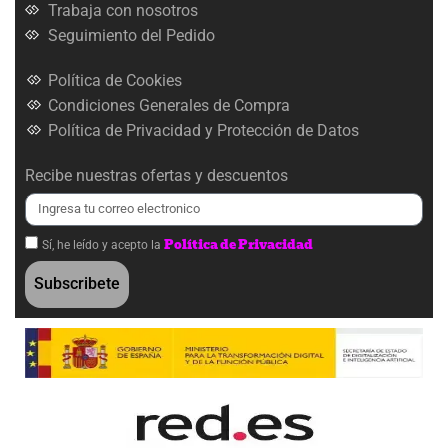
Trabaja con nosotros
Seguimiento del Pedido
Política de Cookies
Condiciones Generales de Compra
Política de Privacidad y Protección de Datos
Recibe nuestras ofertas y descuentos
Política de Privacidad
Sí, he leído y acepto la
Subscribete