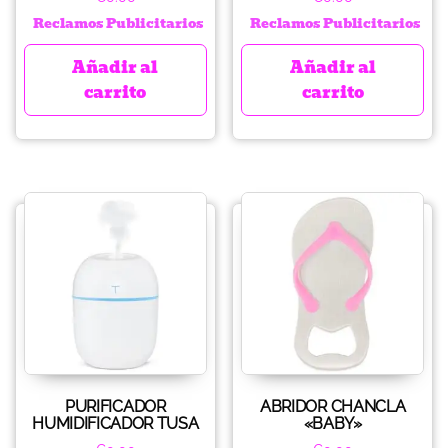
Reclamos Publicitarios
Reclamos Publicitarios
Añadir al
Añadir al
carrito
carrito
PURIFICADOR
ABRIDOR CHANCLA
HUMIDIFICADOR TUSA
«BABY»