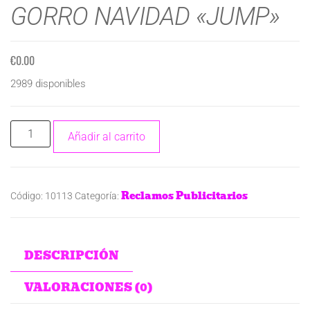
GORRO NAVIDAD «JUMP»
€
0.00
2989 disponibles
Añadir al carrito
Reclamos Publicitarios
Código:
10113
Categoría:
DESCRIPCIÓN
VALORACIONES (0)