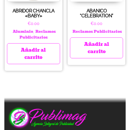
ABRIDOR CHANCLA
ABANICO
«BABY»
“CELEBRATION”
€
0.00
€
0.00
Aluminio
Reclamos
Reclamos Publicitarios
,
Publicitarios
Añadir al
Añadir al
carrito
carrito