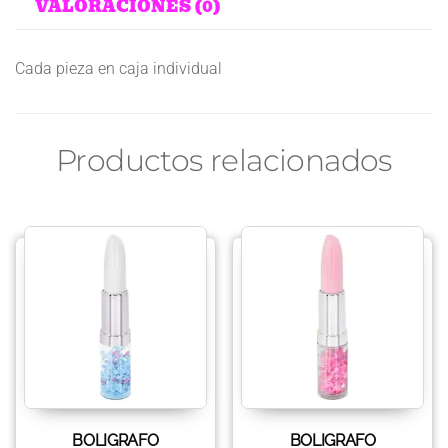
VALORACIONES (0)
Cada pieza en caja individual
Productos relacionados
BOLIGRAFO
BOLIGRAFO