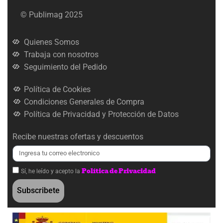
© Publimag 2025
Quienes Somos
Trabaja con nosotros
Seguimiento del Pedido
Política de Cookies
Condiciones Generales de Compra
Política de Privacidad y Protección de Datos
Recibe nuestras ofertas y descuentos
Política de Privacidad
Sí, he leído y acepto la
Subscribete