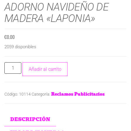
ADORNO NAVIDEÑO DE
MADERA «LAPONIA»
€
0.00
2059 disponibles
Añadir al carrito
Reclamos Publicitarios
Código:
10114
Categoría:
DESCRIPCIÓN