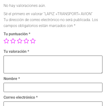
No hay valoraciones aún.
Sé el primero en valorar “LAPIZ «TRANSPORT» AVION”
Tu dirección de correo electrónico no será publicada.
Los
campos obligatorios están marcados con
*
Tu puntuación
*
Tu valoración
*
Nombre
*
Correo electrónico
*