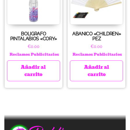
BOLIGRAFO
ABANICO «CHILDREN»
PINTALABIOS «CORY»
PEZ
€
0.00
€
0.00
Reclamos Publicitarios
Reclamos Publicitarios
Añadir al
Añadir al
carrito
carrito