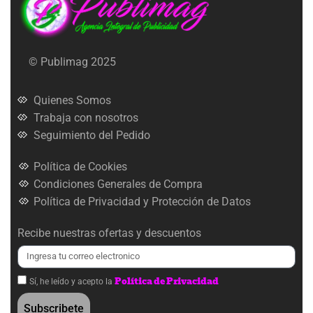
© Publimag 2025
Quienes Somos
Trabaja con nosotros
Seguimiento del Pedido
Política de Cookies
Condiciones Generales de Compra
Política de Privacidad y Protección de Datos
Recibe nuestras ofertas y descuentos
Política de Privacidad
Sí, he leído y acepto la
Subscribete