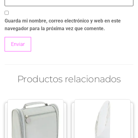
Guarda mi nombre, correo electrónico y web en este
navegador para la próxima vez que comente.
Productos relacionados