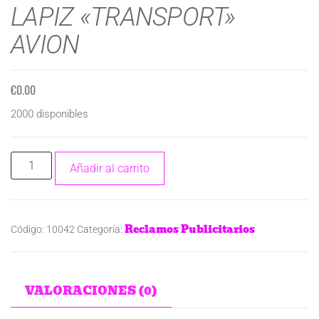
LAPIZ «TRANSPORT»
AVION
€
0.00
2000 disponibles
Añadir al carrito
Reclamos Publicitarios
Código:
10042
Categoría:
VALORACIONES (0)