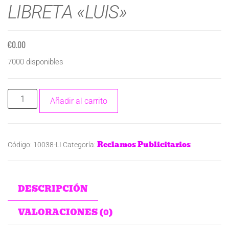
LIBRETA «LUIS»
€
0.00
7000 disponibles
Añadir al carrito
Reclamos Publicitarios
Código:
10038-LI
Categoría:
DESCRIPCIÓN
VALORACIONES (0)