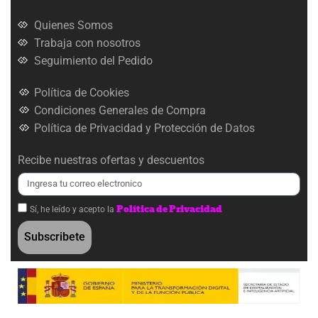
Quienes Somos
Trabaja con nosotros
Seguimiento del Pedido
Política de Cookies
Condiciones Generales de Compra
Política de Privacidad y Protección de Datos
Recibe nuestras ofertas y descuentos
Política de Privacidad
Sí, he leído y acepto la
Subscribete