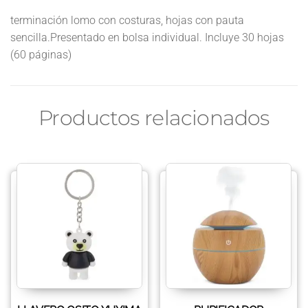
terminación lomo con costuras, hojas con pauta
sencilla.Presentado en bolsa individual. Incluye 30 hojas
(60 páginas)
Productos relacionados